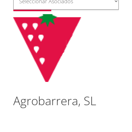
Agrobarrera, SL