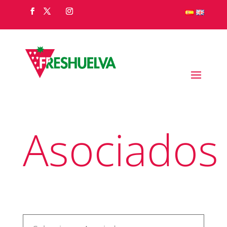
Asociados