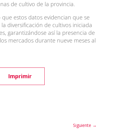
onas de cultivo de la provincia.
 que estos datos evidencian que se
la diversificación de cultivos iniciada
, garantizándose así la presencia de
n los mercados durante nueve meses al
Imprimir
Siguiente
→