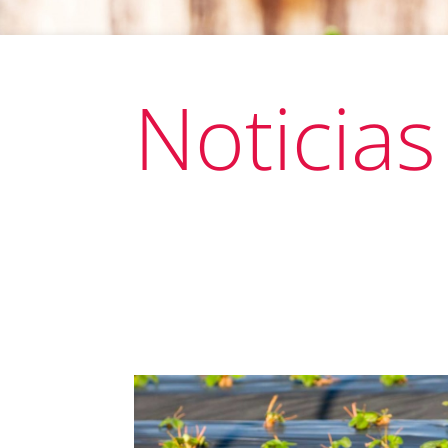
Noticias