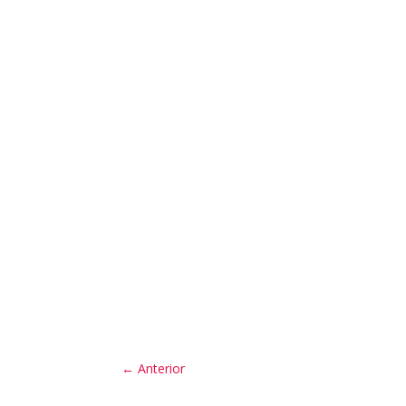
←
Anterior