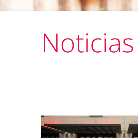
Noticias