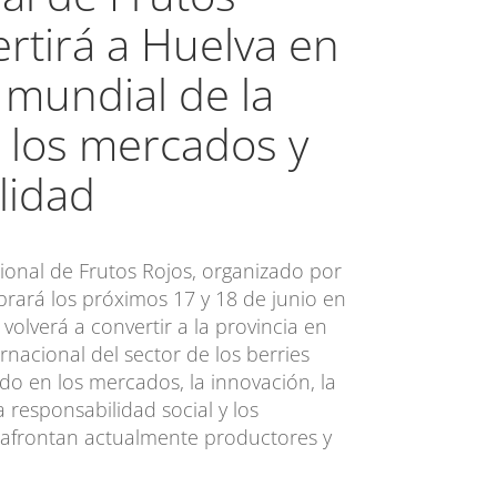
rtirá a Huelva en
 mundial de la
, los mercados y
ilidad
ional de Frutos Rojos, organizado por
brará los próximos 17 y 18 de junio en
volverá a convertir a la provincia en
nacional del sector de los berries
o en los mercados, la innovación, la
la responsabilidad social y los
e afrontan actualmente productores y