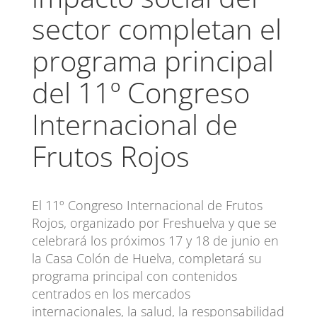
sector completan el
programa principal
del 11º Congreso
Internacional de
Frutos Rojos
El 11º Congreso Internacional de Frutos
Rojos, organizado por Freshuelva y que se
celebrará los próximos 17 y 18 de junio en
la Casa Colón de Huelva, completará su
programa principal con contenidos
centrados en los mercados
internacionales, la salud, la responsabilidad