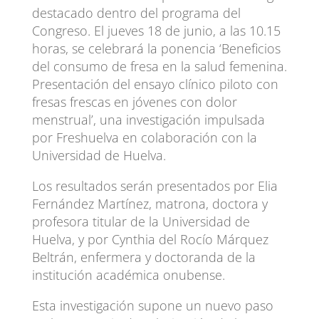
destacado dentro del programa del
Congreso. El jueves 18 de junio, a las 10.15
horas, se celebrará la ponencia ‘Beneficios
del consumo de fresa en la salud femenina.
Presentación del ensayo clínico piloto con
fresas frescas en jóvenes con dolor
menstrual’, una investigación impulsada
por Freshuelva en colaboración con la
Universidad de Huelva.
Los resultados serán presentados por Elia
Fernández Martínez, matrona, doctora y
profesora titular de la Universidad de
Huelva, y por Cynthia del Rocío Márquez
Beltrán, enfermera y doctoranda de la
institución académica onubense.
Esta investigación supone un nuevo paso