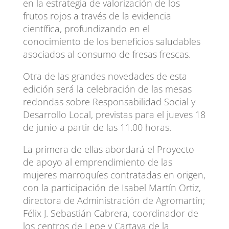
en la estrategia de valorización de los
frutos rojos a través de la evidencia
científica, profundizando en el
conocimiento de los beneficios saludables
asociados al consumo de fresas frescas.
Otra de las grandes novedades de esta
edición será la celebración de las mesas
redondas sobre Responsabilidad Social y
Desarrollo Local, previstas para el jueves 18
de junio a partir de las 11.00 horas.
La primera de ellas abordará el Proyecto
de apoyo al emprendimiento de las
mujeres marroquíes contratadas en origen,
con la participación de Isabel Martín Ortiz,
directora de Administración de Agromartín;
Félix J. Sebastián Cabrera, coordinador de
los centros de Lepe y Cartaya de la