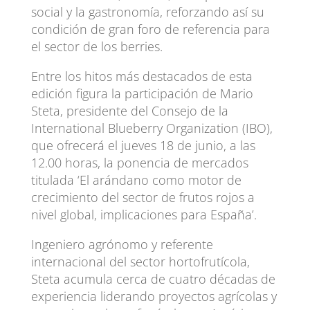
social y la gastronomía, reforzando así su
condición de gran foro de referencia para
el sector de los berries.
Entre los hitos más destacados de esta
edición figura la participación de Mario
Steta, presidente del Consejo de la
International Blueberry Organization (IBO),
que ofrecerá el jueves 18 de junio, a las
12.00 horas, la ponencia de mercados
titulada ‘El arándano como motor de
crecimiento del sector de frutos rojos a
nivel global, implicaciones para España’.
Ingeniero agrónomo y referente
internacional del sector hortofrutícola,
Steta acumula cerca de cuatro décadas de
experiencia liderando proyectos agrícolas y