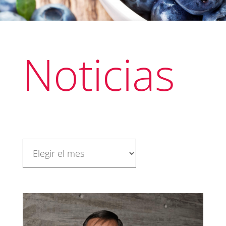
Noticias