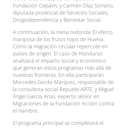
Fundación Cepaim; y Carmen Díaz Soriano,
diputada provincial de Servicios Sociales,
Drogodependencia y Bienestar Social.
A continuación, la mesa redonda ‘El efecto
mariposa de los frutos rojos de Huelva.
Cómo la migración circular repercute en
países de origen. El caso de Honduras’
analizará el impacto social y económico
que generan estos programas más allá de
nuestras fronteras. En ella participarán
Mercedes Gordo Márquez, responsable de
la consultora social Repuebl-ARTE, y Miguel
Ángel García Arias, experto sénior en
Migraciones de la Fundación Acción contra
el Hambre.
El programa principal se completará el