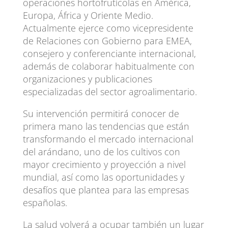
operaciones hortofrutícolas en América,
Europa, África y Oriente Medio.
Actualmente ejerce como vicepresidente
de Relaciones con Gobierno para EMEA,
consejero y conferenciante internacional,
además de colaborar habitualmente con
organizaciones y publicaciones
especializadas del sector agroalimentario.
Su intervención permitirá conocer de
primera mano las tendencias que están
transformando el mercado internacional
del arándano, uno de los cultivos con
mayor crecimiento y proyección a nivel
mundial, así como las oportunidades y
desafíos que plantea para las empresas
españolas.
La salud volverá a ocupar también un lugar