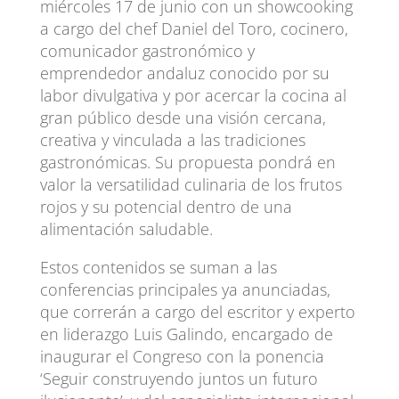
miércoles 17 de junio con un showcooking
a cargo del chef Daniel del Toro, cocinero,
comunicador gastronómico y
emprendedor andaluz conocido por su
labor divulgativa y por acercar la cocina al
gran público desde una visión cercana,
creativa y vinculada a las tradiciones
gastronómicas. Su propuesta pondrá en
valor la versatilidad culinaria de los frutos
rojos y su potencial dentro de una
alimentación saludable.
Estos contenidos se suman a las
conferencias principales ya anunciadas,
que correrán a cargo del escritor y experto
en liderazgo Luis Galindo, encargado de
inaugurar el Congreso con la ponencia
‘Seguir construyendo juntos un futuro