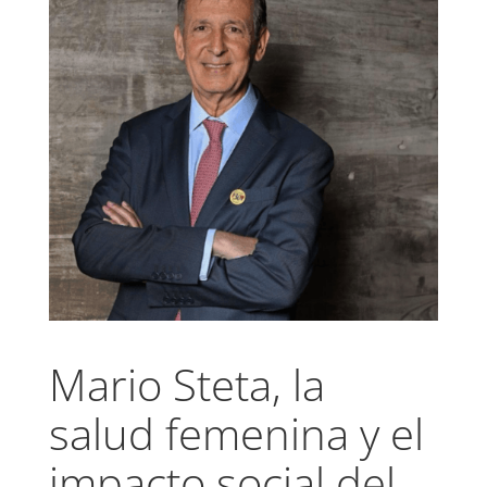
Mario Steta, la
salud femenina y el
impacto social del