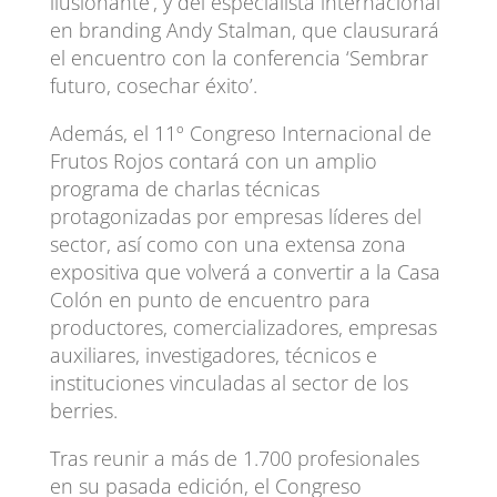
ilusionante’, y del especialista internacional
en branding Andy Stalman, que clausurará
el encuentro con la conferencia ‘Sembrar
futuro, cosechar éxito’.
Además, el 11º Congreso Internacional de
Frutos Rojos contará con un amplio
programa de charlas técnicas
protagonizadas por empresas líderes del
sector, así como con una extensa zona
expositiva que volverá a convertir a la Casa
Colón en punto de encuentro para
productores, comercializadores, empresas
auxiliares, investigadores, técnicos e
instituciones vinculadas al sector de los
berries.
Tras reunir a más de 1.700 profesionales
en su pasada edición, el Congreso