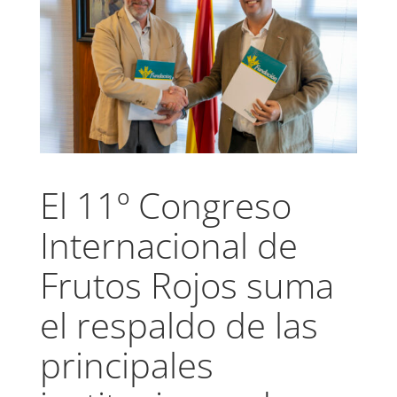
El 11º Congreso
Internacional de
Frutos Rojos suma
el respaldo de las
principales