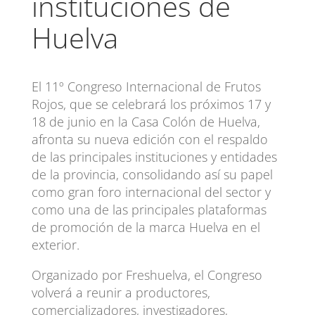
instituciones de
Huelva
El 11º Congreso Internacional de Frutos
Rojos, que se celebrará los próximos 17 y
18 de junio en la Casa Colón de Huelva,
afronta su nueva edición con el respaldo
de las principales instituciones y entidades
de la provincia, consolidando así su papel
como gran foro internacional del sector y
como una de las principales plataformas
de promoción de la marca Huelva en el
exterior.
Organizado por Freshuelva, el Congreso
volverá a reunir a productores,
comercializadores, investigadores,