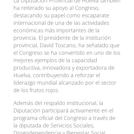
La Diputación Provincial de Huelva también
ha reiterado su apoyo al Congreso,
destacando su papel como escaparate
internacional de una de las actividades
económicas más importantes de la
provincia. El presidente de la institución
provincial, David Toscano, ha señalado que
el Congreso se ha convertido en uno de los
mejores ejemplos de la capacidad
productiva, innovadora y exportadora de
Huelva, contribuyendo a reforzar el
liderazgo mundial alcanzado por el sector
de los frutos rojos.
Además del respaldo institucional, la
Diputación participará activamente en el
programa oficial del Congreso a través de
la diputada de Servicios Sociales,
Drogodependencia y Bienestar Social,