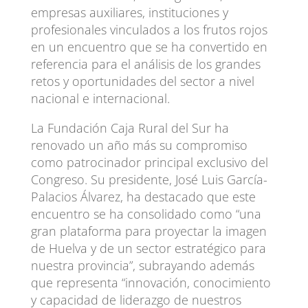
empresas auxiliares, instituciones y
profesionales vinculados a los frutos rojos
en un encuentro que se ha convertido en
referencia para el análisis de los grandes
retos y oportunidades del sector a nivel
nacional e internacional.
La Fundación Caja Rural del Sur ha
renovado un año más su compromiso
como patrocinador principal exclusivo del
Congreso. Su presidente, José Luis García-
Palacios Álvarez, ha destacado que este
encuentro se ha consolidado como “una
gran plataforma para proyectar la imagen
de Huelva y de un sector estratégico para
nuestra provincia”, subrayando además
que representa “innovación, conocimiento
y capacidad de liderazgo de nuestros