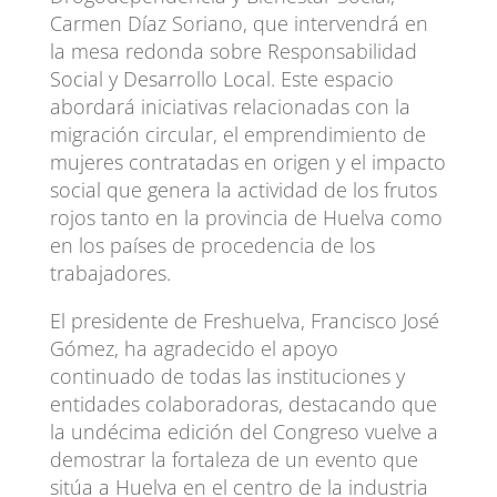
Carmen Díaz Soriano, que intervendrá en
la mesa redonda sobre Responsabilidad
Social y Desarrollo Local. Este espacio
abordará iniciativas relacionadas con la
migración circular, el emprendimiento de
mujeres contratadas en origen y el impacto
social que genera la actividad de los frutos
rojos tanto en la provincia de Huelva como
en los países de procedencia de los
trabajadores.
El presidente de Freshuelva, Francisco José
Gómez, ha agradecido el apoyo
continuado de todas las instituciones y
entidades colaboradoras, destacando que
la undécima edición del Congreso vuelve a
demostrar la fortaleza de un evento que
sitúa a Huelva en el centro de la industria