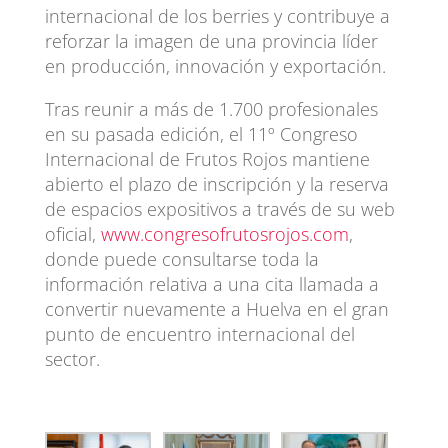
internacional de los berries y contribuye a
reforzar la imagen de una provincia líder
en producción, innovación y exportación.
Tras reunir a más de 1.700 profesionales
en su pasada edición, el 11º Congreso
Internacional de Frutos Rojos mantiene
abierto el plazo de inscripción y la reserva
de espacios expositivos a través de su web
oficial,
www.congresofrutosrojos.com
,
donde puede consultarse toda la
información relativa a una cita llamada a
convertir nuevamente a Huelva en el gran
punto de encuentro internacional del
sector.