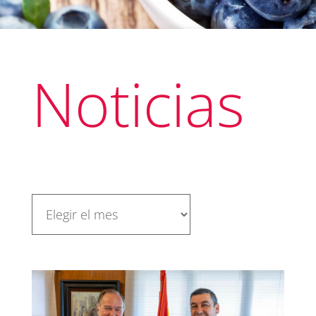
Noticias