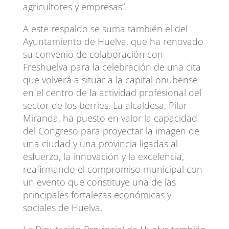
agricultores y empresas”.
A este respaldo se suma también el del
Ayuntamiento de Huelva, que ha renovado
su convenio de colaboración con
Freshuelva para la celebración de una cita
que volverá a situar a la capital onubense
en el centro de la actividad profesional del
sector de los berries. La alcaldesa, Pilar
Miranda, ha puesto en valor la capacidad
del Congreso para proyectar la imagen de
una ciudad y una provincia ligadas al
esfuerzo, la innovación y la excelencia,
reafirmando el compromiso municipal con
un evento que constituye una de las
principales fortalezas económicas y
sociales de Huelva.