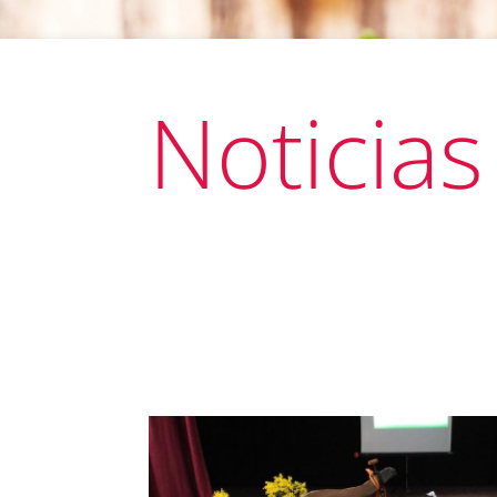
Noticias