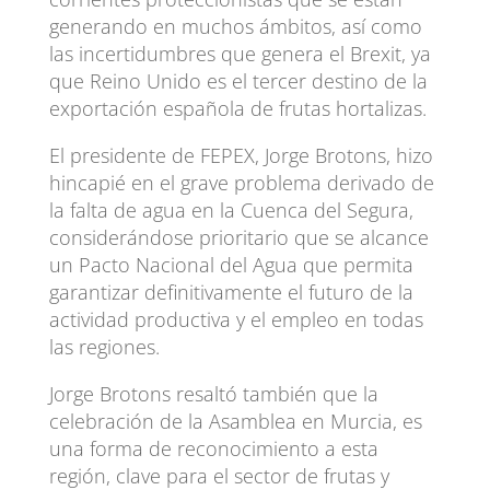
generando en muchos ámbitos, así como
las incertidumbres que genera el Brexit, ya
que Reino Unido es el tercer destino de la
exportación española de frutas hortalizas.
El presidente de FEPEX, Jorge Brotons, hizo
hincapié en el grave problema derivado de
la falta de agua en la Cuenca del Segura,
considerándose prioritario que se alcance
un Pacto Nacional del Agua que permita
garantizar definitivamente el futuro de la
actividad productiva y el empleo en todas
las regiones.
Jorge Brotons resaltó también que la
celebración de la Asamblea en Murcia, es
una forma de reconocimiento a esta
región, clave para el sector de frutas y