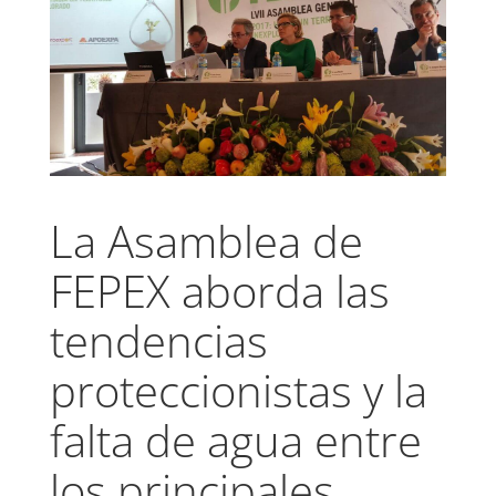
La Asamblea de
FEPEX aborda las
tendencias
proteccionistas y la
falta de agua entre
los principales