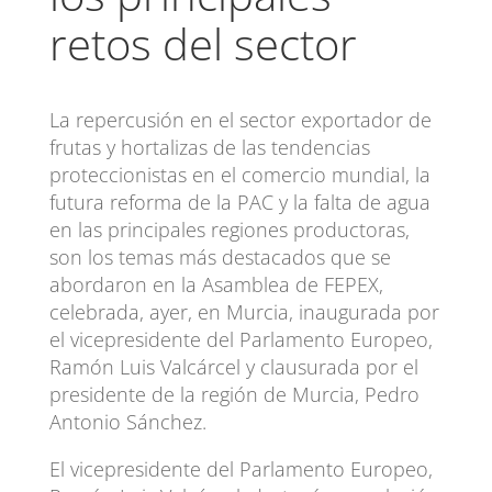
retos del sector
La repercusión en el sector exportador de
frutas y hortalizas de las tendencias
proteccionistas en el comercio mundial, la
futura reforma de la PAC y la falta de agua
en las principales regiones productoras,
son los temas más destacados que se
abordaron en la Asamblea de FEPEX,
celebrada, ayer, en Murcia, inaugurada por
el vicepresidente del Parlamento Europeo,
Ramón Luis Valcárcel y clausurada por el
presidente de la región de Murcia, Pedro
Antonio Sánchez.
El vicepresidente del Parlamento Europeo,