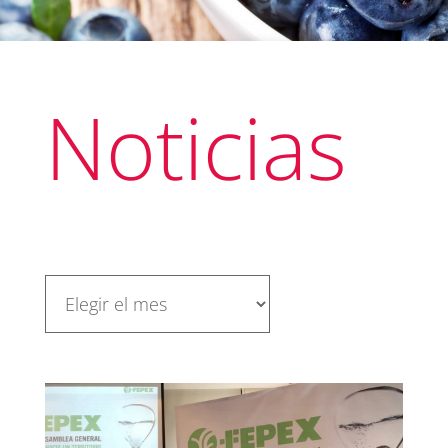
Noticias