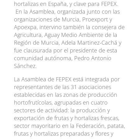
hortalizas en España, y clave para FEPEX.
En la Asamblea, organizada junto con las
organizaciones de Murcia, Proexport y
Apoexpa, intervino también la consejera de
Agricultura, Aguay Medio Ambiente de la
Región de Murcia, Adela Martinez-Cachá y
fue clausurada por el presidente de esta
comunidad autónoma, Pedro Antonio
Sánchez.
La Asamblea de FEPEX está integrada por
representantes de las 31 asociaciones
establecidas en las zonas de producción
hortofrutícolas, agrupadas en cuatro
sectores de actividad: la producción y
exportación de frutas y hortalizas frescas,
sector mayoritario en la Federación, patata,
frutas y hortalizas preparadas y flores y