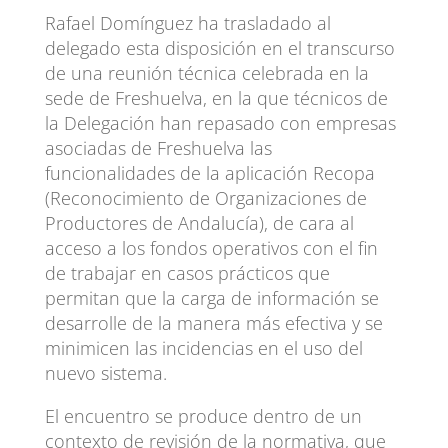
Rafael Domínguez ha trasladado al
delegado esta disposición en el transcurso
de una reunión técnica celebrada en la
sede de Freshuelva, en la que técnicos de
la Delegación han repasado con empresas
asociadas de Freshuelva las
funcionalidades de la aplicación Recopa
(Reconocimiento de Organizaciones de
Productores de Andalucía), de cara al
acceso a los fondos operativos con el fin
de trabajar en casos prácticos que
permitan que la carga de información se
desarrolle de la manera más efectiva y se
minimicen las incidencias en el uso del
nuevo sistema.
El encuentro se produce dentro de un
contexto de revisión de la normativa, que