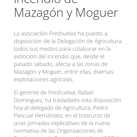
Mazagón y Moguer
La asociación Freshuelva ha puesto a
disposición de la Delegación de Agricultura
todos sus medios para colaborar en la
extinción del incendio que, desde el
pasado sábado, afecta a las zonas de
Mazagón y Moguer, entre ellas, diversas
explotaciones agrícolas.
El gerente de Freshuelva, Rafael
Domínguez, ha trasladado esta disposición
hoy al delegado de Agricultura, Pedro
Pascual Hernández, en el trascurso de
unas jornadas explicativas de la nueva
normativa de las Organizaciones de