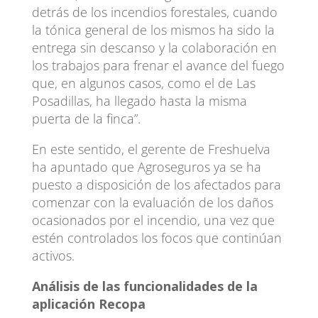
detrás de los incendios forestales, cuando
la tónica general de los mismos ha sido la
entrega sin descanso y la colaboración en
los trabajos para frenar el avance del fuego
que, en algunos casos, como el de Las
Posadillas, ha llegado hasta la misma
puerta de la finca”.
En este sentido, el gerente de Freshuelva
ha apuntado que Agroseguros ya se ha
puesto a disposición de los afectados para
comenzar con la evaluación de los daños
ocasionados por el incendio, una vez que
estén controlados los focos que continúan
activos.
Análisis de las funcionalidades de la
aplicación Recopa