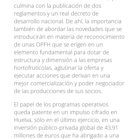
culmina con la publicación de dos
reglamentos y un real decreto de
desarrollo nacional. De ahí, la importancia
también de abordar las novedades que se
introducirán en materia de reconocimiento
de unas OPFH que se erigen en un
elemento fundamental para dotar de
estructura y dimensión a las empresas
hortofrutícolas, aglutinar la oferta y
ejecutar acciones que derivan en una
mejor comercialización y poder negociador
de las producciones de sus socios.
El papel de los programas operativos
queda patente en un impulso cifrado en
Huelva, sólo en el último ejercicio, en una
inversión público-privada global de 43,91
millones de euros que ha abrigado a una