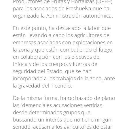
Productores de Frutas y Hortalizas (OPFH)
para los asociados de Freshuelva que ha
organizado la Administración autonómica.
En este punto, ha destacado la labor que
están llevando a cabo los agricultores de
empresas asociadas con explotaciones en
la zona y que están combatiendo el fuego
en colaboración con los efectivos del
Infoca y de los cuerpos y fuerzas de
seguridad del Estado, que se han
incorporado a los trabajos de la zona, ante
la gravedad del incendio.
De la misma forma, ha rechazado de plano
las “demenciales acusaciones vertidas
desde determinados grupos que,
buscando un interés que no tiene ningún
sentido, acusan a los agricultores de estar