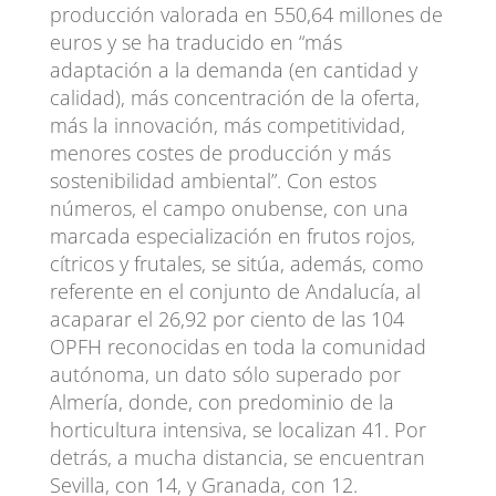
producción valorada en 550,64 millones de
euros y se ha traducido en “más
adaptación a la demanda (en cantidad y
calidad), más concentración de la oferta,
más la innovación, más competitividad,
menores costes de producción y más
sostenibilidad ambiental”. Con estos
números, el campo onubense, con una
marcada especialización en frutos rojos,
cítricos y frutales, se sitúa, además, como
referente en el conjunto de Andalucía, al
acaparar el 26,92 por ciento de las 104
OPFH reconocidas en toda la comunidad
autónoma, un dato sólo superado por
Almería, donde, con predominio de la
horticultura intensiva, se localizan 41. Por
detrás, a mucha distancia, se encuentran
Sevilla, con 14, y Granada, con 12.