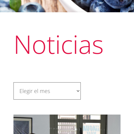
Noticias