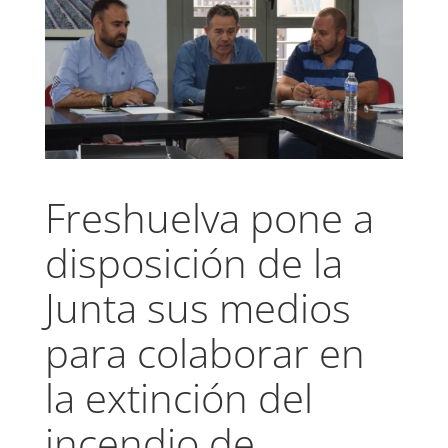
Freshuelva pone a
disposición de la
Junta sus medios
para colaborar en
la extinción del
incendio de