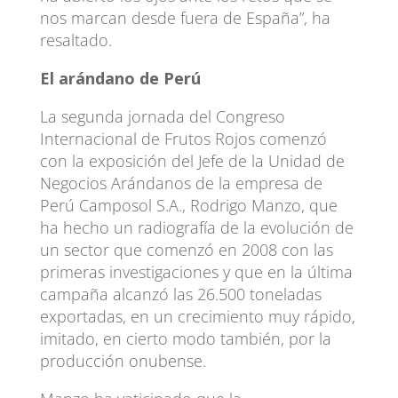
nos marcan desde fuera de España”, ha
resaltado.
El arándano de Perú
La segunda jornada del Congreso
Internacional de Frutos Rojos comenzó
con la exposición del Jefe de la Unidad de
Negocios Arándanos de la empresa de
Perú Camposol S.A., Rodrigo Manzo, que
ha hecho un radiografía de la evolución de
un sector que comenzó en 2008 con las
primeras investigaciones y que en la última
campaña alcanzó las 26.500 toneladas
exportadas, en un crecimiento muy rápido,
imitado, en cierto modo también, por la
producción onubense.