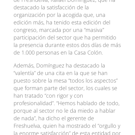
destacado la satisfacción de la
organización por la acogida que, una
edición más, ha tenido esta edición del
congreso, marcada por una “masiva”
participación del sector que ha permitido
la presencia durante estos dos días de más
de 1.000 personas en la Casa Colón.
Además, Domínguez ha destacado la
“valentía” de una cita en la que se han
puesto sobre la mesa “todos los aspectos”
que forman parte del sector, los cuales se
han tratado “con rigor y con
profesionalidad”. “Hemos hablado de todo,
porque al sector no le da miedo a hablar
de nada”, ha dicho el gerente de
Freshuelva, quien ha mostrado el “orgullo y
la enorme satisfacción” de esta entidad por