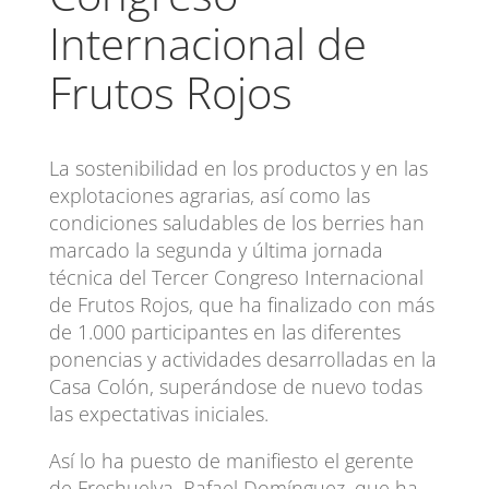
Internacional de
Frutos Rojos
La sostenibilidad en los productos y en las
explotaciones agrarias, así como las
condiciones saludables de los berries han
marcado la segunda y última jornada
técnica del Tercer Congreso Internacional
de Frutos Rojos, que ha finalizado con más
de 1.000 participantes en las diferentes
ponencias y actividades desarrolladas en la
Casa Colón, superándose de nuevo todas
las expectativas iniciales.
Así lo ha puesto de manifiesto el gerente
de Freshuelva, Rafael Domínguez, que ha