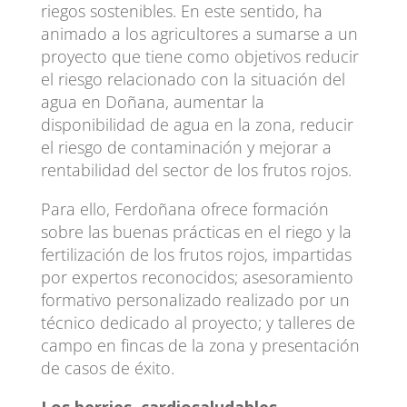
riegos sostenibles. En este sentido, ha
animado a los agricultores a sumarse a un
proyecto que tiene como objetivos reducir
el riesgo relacionado con la situación del
agua en Doñana, aumentar la
disponibilidad de agua en la zona, reducir
el riesgo de contaminación y mejorar a
rentabilidad del sector de los frutos rojos.
Para ello, Ferdoñana ofrece formación
sobre las buenas prácticas en el riego y la
fertilización de los frutos rojos, impartidas
por expertos reconocidos; asesoramiento
formativo personalizado realizado por un
técnico dedicado al proyecto; y talleres de
campo en fincas de la zona y presentación
de casos de éxito.
Los berries, cardiosaludables