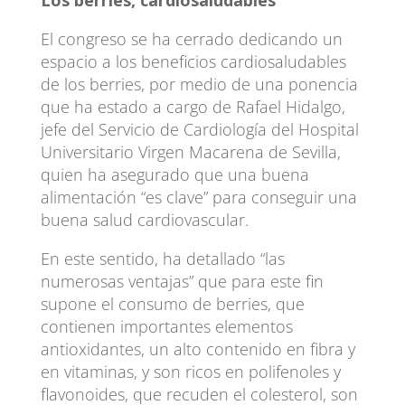
El congreso se ha cerrado dedicando un
espacio a los beneficios cardiosaludables
de los berries, por medio de una ponencia
que ha estado a cargo de Rafael Hidalgo,
jefe del Servicio de Cardiología del Hospital
Universitario Virgen Macarena de Sevilla,
quien ha asegurado que una buena
alimentación “es clave” para conseguir una
buena salud cardiovascular.
En este sentido, ha detallado “las
numerosas ventajas” que para este fin
supone el consumo de berries, que
contienen importantes elementos
antioxidantes, un alto contenido en fibra y
en vitaminas, y son ricos en polifenoles y
flavonoides, que recuden el colesterol, son