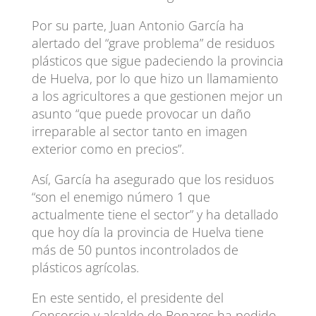
Por su parte, Juan Antonio García ha
alertado del “grave problema” de residuos
plásticos que sigue padeciendo la provincia
de Huelva, por lo que hizo un llamamiento
a los agricultores a que gestionen mejor un
asunto “que puede provocar un daño
irreparable al sector tanto en imagen
exterior como en precios”.
Así, García ha asegurado que los residuos
“son el enemigo número 1 que
actualmente tiene el sector” y ha detallado
que hoy día la provincia de Huelva tiene
más de 50 puntos incontrolados de
plásticos agrícolas.
En este sentido, el presidente del
Consorcio y alcalde de Bonares ha pedido