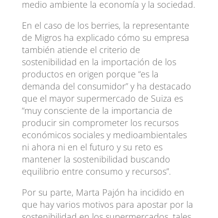
medio ambiente la economía y la sociedad.
En el caso de los berries, la representante
de Migros ha explicado cómo su empresa
también atiende el criterio de
sostenibilidad en la importación de los
productos en origen porque “es la
demanda del consumidor” y ha destacado
que el mayor supermercado de Suiza es
“muy consciente de la importancia de
producir sin comprometer los recursos
económicos sociales y medioambientales
ni ahora ni en el futuro y su reto es
mantener la sostenibilidad buscando
equilibrio entre consumo y recursos”.
Por su parte, Marta Pajón ha incidido en
que hay varios motivos para apostar por la
sostenibilidad en los supermercados, tales