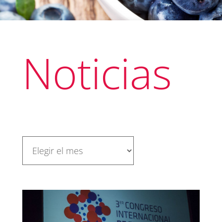
Noticias