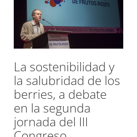
La sostenibilidad y
la salubridad de los
berries, a debate
en la segunda
jornada del III
Congreso