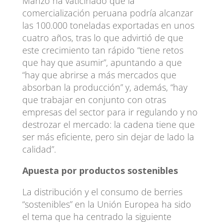
Manzo ha vaticinado que la
comercialización peruana podría alcanzar
las 100.000 toneladas exportadas en unos
cuatro años, tras lo que advirtió de que
este crecimiento tan rápido “tiene retos
que hay que asumir”, apuntando a que
“hay que abrirse a más mercados que
absorban la producción” y, además, “hay
que trabajar en conjunto con otras
empresas del sector para ir regulando y no
destrozar el mercado: la cadena tiene que
ser más eficiente, pero sin dejar de lado la
calidad”.
Apuesta por productos sostenibles
La distribución y el consumo de berries
“sostenibles” en la Unión Europea ha sido
el tema que ha centrado la siguiente