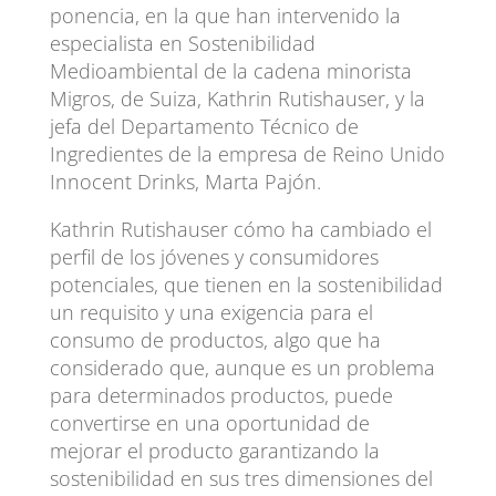
ponencia, en la que han intervenido la
especialista en Sostenibilidad
Medioambiental de la cadena minorista
Migros, de Suiza, Kathrin Rutishauser, y la
jefa del Departamento Técnico de
Ingredientes de la empresa de Reino Unido
Innocent Drinks, Marta Pajón.
Kathrin Rutishauser cómo ha cambiado el
perfil de los jóvenes y consumidores
potenciales, que tienen en la sostenibilidad
un requisito y una exigencia para el
consumo de productos, algo que ha
considerado que, aunque es un problema
para determinados productos, puede
convertirse en una oportunidad de
mejorar el producto garantizando la
sostenibilidad en sus tres dimensiones del