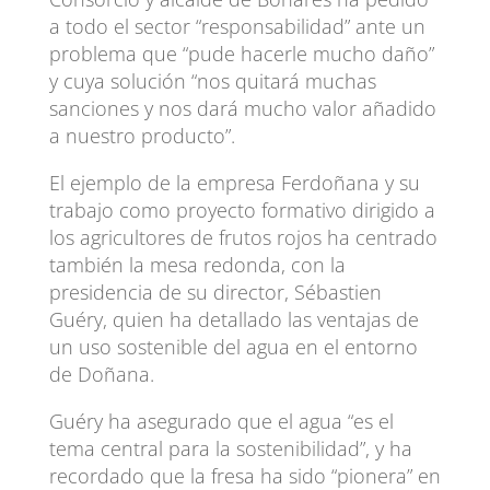
a todo el sector “responsabilidad” ante un
problema que “pude hacerle mucho daño”
y cuya solución “nos quitará muchas
sanciones y nos dará mucho valor añadido
a nuestro producto”.
El ejemplo de la empresa Ferdoñana y su
trabajo como proyecto formativo dirigido a
los agricultores de frutos rojos ha centrado
también la mesa redonda, con la
presidencia de su director, Sébastien
Guéry, quien ha detallado las ventajas de
un uso sostenible del agua en el entorno
de Doñana.
Guéry ha asegurado que el agua “es el
tema central para la sostenibilidad”, y ha
recordado que la fresa ha sido “pionera” en