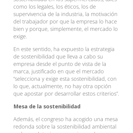
como los legales, los éticos, los de
supervivencia de la industria, la motivación
del trabajador por que la empresa lo hace
bien y porque, simplemente, el mercado lo
exige.
En este sentido, ha expuesto la estrategia
de sostenibilidad que lleva a cabo su
empresa desde el punto de vista de la
marca, justificado en que el mercado
“selecciona y exige esta sostenibilidad, con
lo que, actualmente, no hay otra opción
que apostar por desarrollar estos criterios”.
Mesa de la sostenibilidad
Además, el congreso ha acogido una mesa
redonda sobre la sostenibilidad ambiental