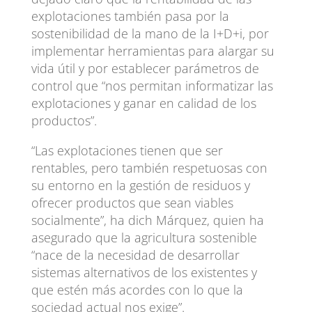
explotaciones también pasa por la
sostenibilidad de la mano de la I+D+i, por
implementar herramientas para alargar su
vida útil y por establecer parámetros de
control que “nos permitan informatizar las
explotaciones y ganar en calidad de los
productos”.
“Las explotaciones tienen que ser
rentables, pero también respetuosas con
su entorno en la gestión de residuos y
ofrecer productos que sean viables
socialmente”, ha dich Márquez, quien ha
asegurado que la agricultura sostenible
“nace de la necesidad de desarrollar
sistemas alternativos de los existentes y
que estén más acordes con lo que la
sociedad actual nos exige”.