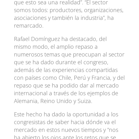
que esto sea una realidad”. “El sector
somos todos: productores, organizaciones,
asociaciones y también la industria”, ha
remarcado.
Rafael Domínguez ha destacado, del
mismo modo, el amplio repaso a
numerosos temas que preocupan al sector
que se ha dado durante el congreso,
además de las experiencias compartidas
con países como Chile, Perú y Francia, y del
repaso que se ha podido dar al mercado
internacional a través de los ejemplos de
Alemania, Reino Unido y Suiza.
Este hecho ha dado la oportunidad a los
congresistas de saber hacia dónde va el
mercado en estos nuevos tiempos y “nos
ha abierto los ojos ante los retos que se