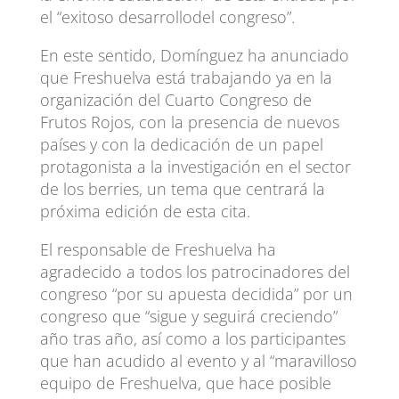
el “exitoso desarrollodel congreso”.
En este sentido, Domínguez ha anunciado
que Freshuelva está trabajando ya en la
organización del Cuarto Congreso de
Frutos Rojos, con la presencia de nuevos
países y con la dedicación de un papel
protagonista a la investigación en el sector
de los berries, un tema que centrará la
próxima edición de esta cita.
El responsable de Freshuelva ha
agradecido a todos los patrocinadores del
congreso “por su apuesta decidida” por un
congreso que “sigue y seguirá creciendo”
año tras año, así como a los participantes
que han acudido al evento y al “maravilloso
equipo de Freshuelva, que hace posible