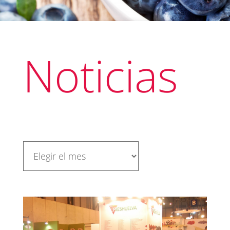
Noticias