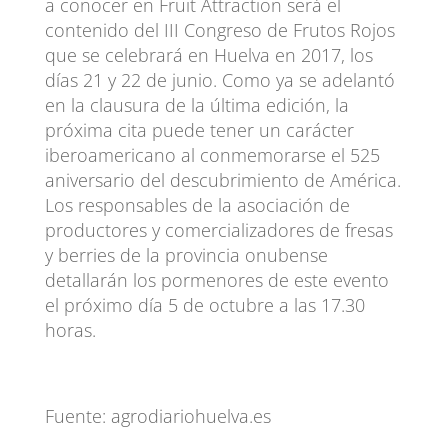
a conocer en Fruit Attraction será el
contenido del III Congreso de Frutos Rojos
que se celebrará en Huelva en 2017, los
días 21 y 22 de junio. Como ya se adelantó
en la clausura de la última edición, la
próxima cita puede tener un carácter
iberoamericano al conmemorarse el 525
aniversario del descubrimiento de América.
Los responsables de la asociación de
productores y comercializadores de fresas
y berries de la provincia onubense
detallarán los pormenores de este evento
el próximo día 5 de octubre a las 17.30
horas.
Fuente: agrodiariohuelva.es