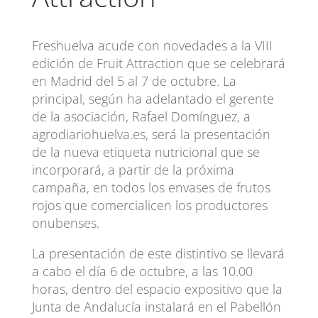
Freshuelva acude con novedades a la VIII
edición de Fruit Attraction que se celebrará
en Madrid del 5 al 7 de octubre. La
principal, según ha adelantado el gerente
de la asociación, Rafael Domínguez, a
agrodiariohuelva.es, será la presentación
de la nueva etiqueta nutricional que se
incorporará, a partir de la próxima
campaña, en todos los envases de frutos
rojos que comercialicen los productores
onubenses.
La presentación de este distintivo se llevará
a cabo el día 6 de octubre, a las 10.00
horas, dentro del espacio expositivo que la
Junta de Andalucía instalará en el Pabellón