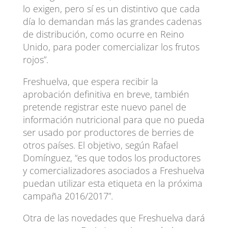
lo exigen, pero sí es un distintivo que cada
día lo demandan más las grandes cadenas
de distribución, como ocurre en Reino
Unido, para poder comercializar los frutos
rojos”.
Freshuelva, que espera recibir la
aprobación definitiva en breve, también
pretende registrar este nuevo panel de
información nutricional para que no pueda
ser usado por productores de berries de
otros países. El objetivo, según Rafael
Domínguez, “es que todos los productores
y comercializadores asociados a Freshuelva
puedan utilizar esta etiqueta en la próxima
campaña 2016/2017”.
Otra de las novedades que Freshuelva dará