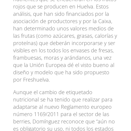
rojos que se producen en Huelva. Estos
análisis, que han sido financiados por la
asociación de productores y por la Caixa,
han determinado unos valores medios de
las frutas (como azúcares, grasas, calorías y
proteínas) que deberán incorporarse y ser
visibles en los todos los envases de fresas,
frambuesas, moras y arándanos, una vez
que la Unión Europea dé el visto bueno al
diseño y modelo que ha sido propuesto
por Freshuelva.
Aunque el cambio de etiquetado
nutricional se ha tenido que realizar para
adaptarse al nuevo Reglamento europeo
número 1169/2011 para el sector de las
berries, Domínguez reconoce que “aún no
es obligatorio su uso, ni todos los estados