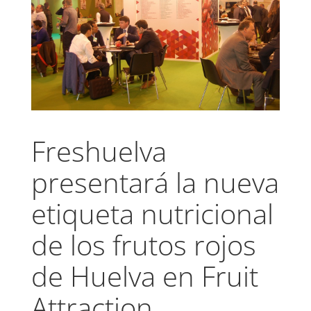
Freshuelva
presentará la nueva
etiqueta nutricional
de los frutos rojos
de Huelva en Fruit
Attraction