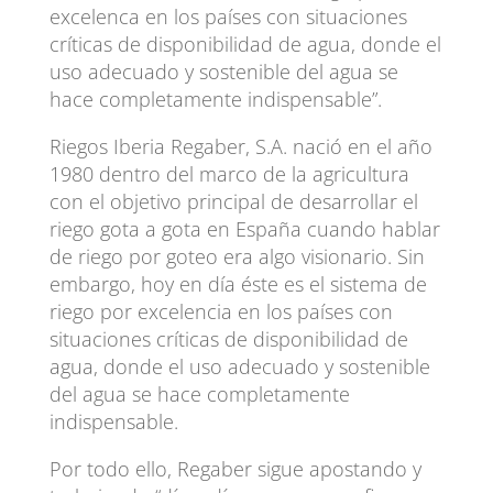
excelenca en los países con situaciones
críticas de disponibilidad de agua, donde el
uso adecuado y sostenible del agua se
hace completamente indispensable”.
Riegos Iberia Regaber, S.A. nació en el año
1980 dentro del marco de la agricultura
con el objetivo principal de desarrollar el
riego gota a gota en España cuando hablar
de riego por goteo era algo visionario. Sin
embargo, hoy en día éste es el sistema de
riego por excelencia en los países con
situaciones críticas de disponibilidad de
agua, donde el uso adecuado y sostenible
del agua se hace completamente
indispensable.
Por todo ello, Regaber sigue apostando y