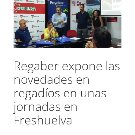
Regaber expone las
novedades en
regadíos en unas
jornadas en
Freshuelva