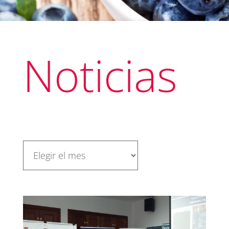
Noticias