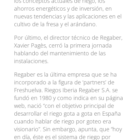
los conceptos actuales de riego, los
ahorros energéticos y de inversión, en
nuevas tendencias y las aplicaciones en el
cultivo de la fresa y el arándano.
Por último, el director técnico de Regaber,
Xavier Pagès, cerró la primera jornada
hablando del mantenimiento de las
instalaciones.
Regaber es la última empresa que se ha
incorporado a la figura de ‘partners’ de
Freshuelva. Riegos Iberia Regaber S.A. se
fundó en 1980 y como indica en su página
web, nació “con el objetivo principal de
desarrollar el riego gota a gota en España
cuando hablar de riego por goteo era
visionario”. Sin embargo, apunta, que “hoy
en día, éste es el sistema de riego por