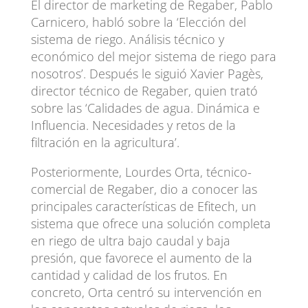
El director de marketing de Regaber, Pablo
Carnicero, habló sobre la ‘Elección del
sistema de riego. Análisis técnico y
económico del mejor sistema de riego para
nosotros’. Después le siguió Xavier Pagès,
director técnico de Regaber, quien trató
sobre las ‘Calidades de agua. Dinámica e
Influencia. Necesidades y retos de la
filtración en la agricultura’.
Posteriormente, Lourdes Orta, técnico-
comercial de Regaber, dio a conocer las
principales características de Efitech, un
sistema que ofrece una solución completa
en riego de ultra bajo caudal y baja
presión, que favorece el aumento de la
cantidad y calidad de los frutos. En
concreto, Orta centró su intervención en