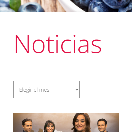
Noticias