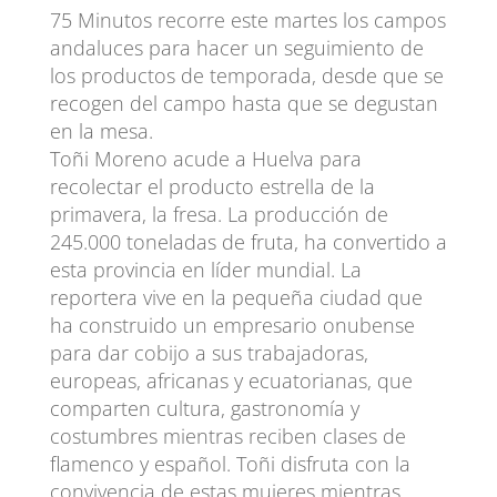
75 Minutos recorre este martes los campos
andaluces para hacer un seguimiento de
los productos de temporada, desde que se
recogen del campo hasta que se degustan
en la mesa.
Toñi Moreno acude a Huelva para
recolectar el producto estrella de la
primavera, la fresa. La producción de
245.000 toneladas de fruta, ha convertido a
esta provincia en líder mundial. La
reportera vive en la pequeña ciudad que
ha construido un empresario onubense
para dar cobijo a sus trabajadoras,
europeas, africanas y ecuatorianas, que
comparten cultura, gastronomía y
costumbres mientras reciben clases de
flamenco y español. Toñi disfruta con la
convivencia de estas mujeres mientras