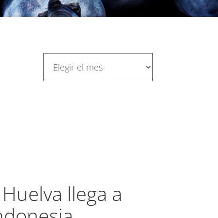
 Huelva llega a
Indonesia