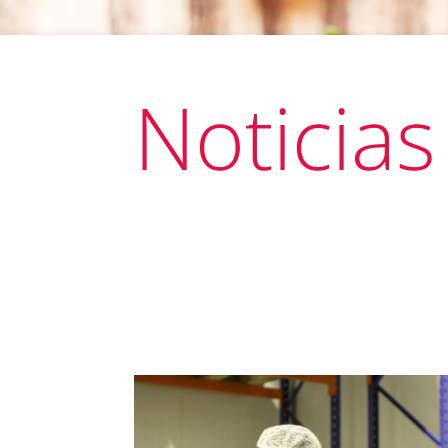
Noticias